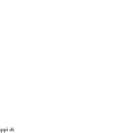
ppi di