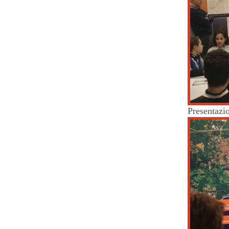
Presentazio