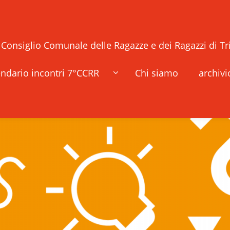
° Consiglio Comunale delle Ragazze e dei Ragazzi di Tr
ndario incontri 7°CCRR
Chi siamo
archivi