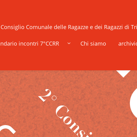
° Consiglio Comunale delle Ragazze e dei Ragazzi di Tr
ndario incontri 7°CCRR
Chi siamo
archivi