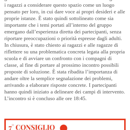
i ragazzi a considerare questo spazio come un luogo
pensato per loro, in cui dare voce ai propri desideri e alle
proprie istanze. È stato quindi sottolineato come sia
importante che i temi portati all’interno del gruppo
emergano dall’esperienza diretta dei partecipanti, senza
riportare preoccupazioni o priorità espresse dagli adulti.
In chiusura, è stato chiesto ai ragazzi e alle ragazze di
riflettere su una problematica concreta legata alla propria
scuola e di avviare un confronto con i compagni di
classe, al fine di portare al prossimo incontro possibili
proposte di soluzione. È stata ribadita l’importanza di
andare oltre la semplice segnalazione dei problemi,
arrivando a elaborare risposte concrete. I partecipanti
hanno quindi iniziato a delineare dei campi di intervento.
L’incontro si è concluso alle ore 18:45.