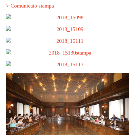
> Comunicato stampa